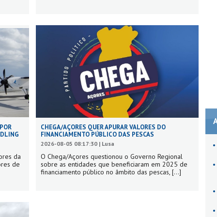
 POR
CHEGA/AÇORES QUER APURAR VALORES DO
NDLING
FINANCIAMENTO PÚBLICO DAS PESCAS
2026-08-05 08:17:30 | Lusa
ores da
O Chega/Açores questionou o Governo Regional
ores de
sobre as entidades que beneficiaram em 2025 de
financiamento público no âmbito das pescas,
[...]