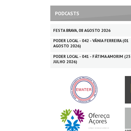
PODCASTS
FESTA BRAVA, 08 AGOSTO 2026
PODER LOCAL - 042 - VÂNIA FERREIRA (01
AGOSTO 2026)
PODER LOCAL - 041 - FÁTIMA AMORIM (25
JULHO 2026)