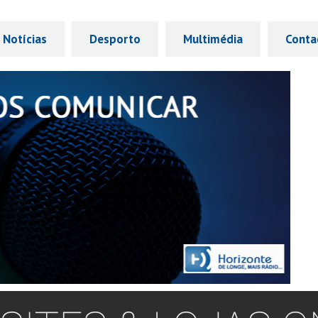
Notícias
Desporto
Multimédia
Conta