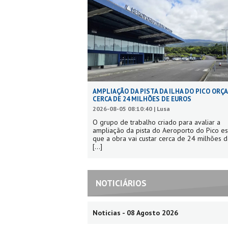
AMPLIAÇÃO DA PISTA DA ILHA DO PICO ORÇ
CERCA DE 24 MILHÕES DE EUROS
2026-08-05 08:10:40 | Lusa
O grupo de trabalho criado para avaliar a
ampliação da pista do Aeroporto do Pico e
que a obra vai custar cerca de 24 milhões d
[...]
NOTICIÁRIOS
Noticias - 08 Agosto 2026