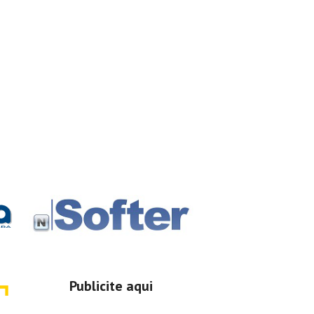
Publicite aqui