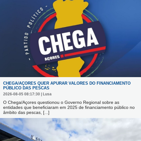
CHEGA/AÇORES QUER APURAR VALORES DO FINANCIAMENTO
PÚBLICO DAS PESCAS
2026-08-05 08:17:30 | Lusa
O Chega/Açores questionou o Governo Regional sobre as
entidades que beneficiaram em 2025 de financiamento público no
âmbito das pescas,
[...]