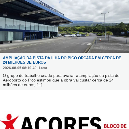
AMPLIAÇÃO DA PISTA DA ILHA DO PICO ORÇADA EM CERCA DE
24 MILHÕES DE EUROS
2026-08-05 08:10:40 | Lusa
O grupo de trabalho criado para avaliar a ampliação da pista do
Aeroporto do Pico estimou que a obra vai custar cerca de 24
milhões de euros,
[...]