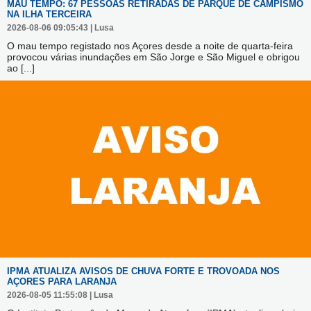
MAU TEMPO: 67 PESSOAS RETIRADAS DE PARQUE DE CAMPISMO
NA ILHA TERCEIRA
2026-08-06 09:05:43 | Lusa
O mau tempo registado nos Açores desde a noite de quarta-feira
provocou várias inundações em São Jorge e São Miguel e obrigou
ao
[...]
IPMA ATUALIZA AVISOS DE CHUVA FORTE E TROVOADA NOS
AÇORES PARA LARANJA
2026-08-05 11:55:08 | Lusa