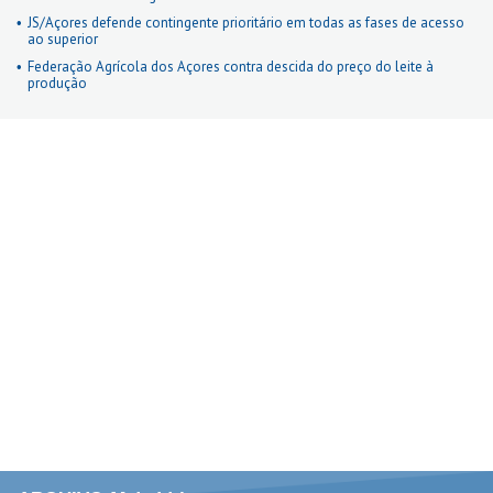
JS/Açores defende contingente prioritário em todas as fases de acesso
ao superior
Federação Agrícola dos Açores contra descida do preço do leite à
produção