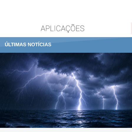
ÚLTIMAS NOTÍCIAS