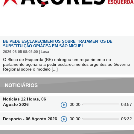
BE PEDE ESCLARECIMENTOS SOBRE TRATAMENTOS DE
SUBSTITUIÇÃO OPIÁCEA EM SÃO MIGUEL
2026-08-05 08:05:00 | Lusa
O Bloco de Esquerda (BE) entregou um requerimento no
parlamento açoriano a pedir esclarecimentos urgentes ao Governo
Regional sobre o modelo
[...]
NOTICIÁRIOS
Noticias 12 Horas, 06
Agosto 2026
00:00
08:57
Desporto - 06 Agosto 2026
00:00
06:32