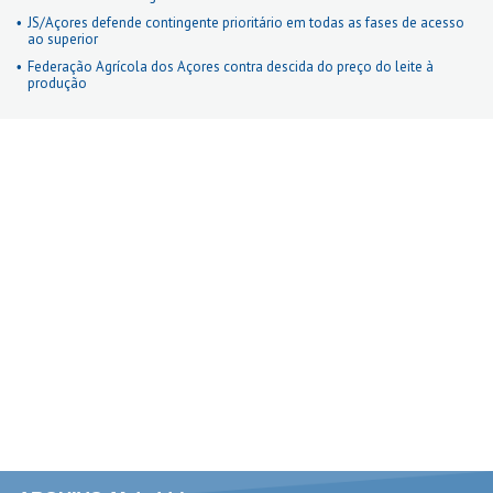
JS/Açores defende contingente prioritário em todas as fases de acesso
ao superior
Federação Agrícola dos Açores contra descida do preço do leite à
produção