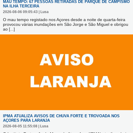
MAU TEMPO: 67 PESSOAS RETIRADAS DE PARQUE DE CAMPISMO
NA ILHA TERCEIRA
2026-08-06 09:05:43 | Lusa
O mau tempo registado nos Açores desde a noite de quarta-feira
provocou várias inundações em São Jorge e São Miguel e obrigou
ao
[...]
IPMA ATUALIZA AVISOS DE CHUVA FORTE E TROVOADA NOS
AÇORES PARA LARANJA
2026-08-05 11:55:08 | Lusa