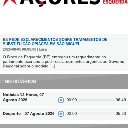
BE PEDE ESCLARECIMENTOS SOBRE TRATAMENTOS DE
SUBSTITUIÇÃO OPIÁCEA EM SÃO MIGUEL
2026-08-05 08:05:00 | Lusa
O Bloco de Esquerda (BE) entregou um requerimento no
parlamento açoriano a pedir esclarecimentos urgentes ao Governo
Regional sobre o modelo
[...]
NOTICIÁRIOS
Noticias 12 Horas, 07
Agosto 2026
00:00
06:49
Desporto - 07 Agosto 2026
00:00
05:33