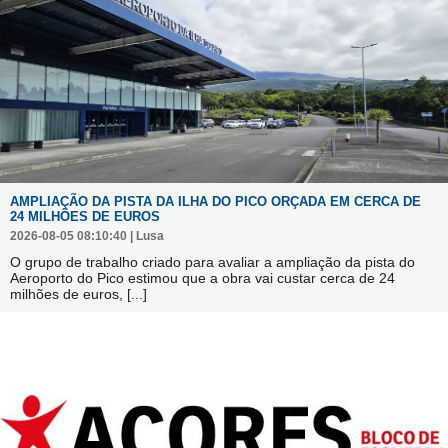
AMPLIAÇÃO DA PISTA DA ILHA DO PICO ORÇADA EM CERCA DE
24 MILHÕES DE EUROS
2026-08-05 08:10:40 | Lusa
O grupo de trabalho criado para avaliar a ampliação da pista do
Aeroporto do Pico estimou que a obra vai custar cerca de 24
milhões de euros,
[...]