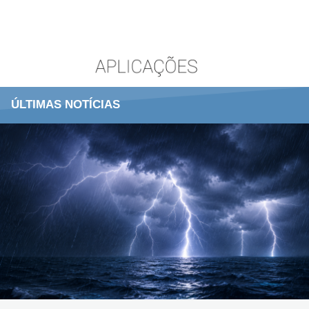
ÚLTIMAS NOTÍCIAS