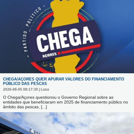
CHEGA/AÇORES QUER APURAR VALORES DO FINANCIAMENTO
PÚBLICO DAS PESCAS
2026-08-05 08:17:30 | Lusa
O Chega/Açores questionou o Governo Regional sobre as
entidades que beneficiaram em 2025 de financiamento público no
âmbito das pescas,
[...]