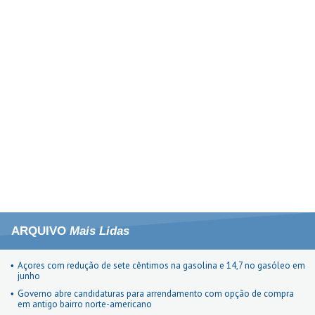
ARQUIVO
Mais Lidas
Açores com redução de sete cêntimos na gasolina e 14,7 no gasóleo em
junho
Governo abre candidaturas para arrendamento com opção de compra
em antigo bairro norte-americano