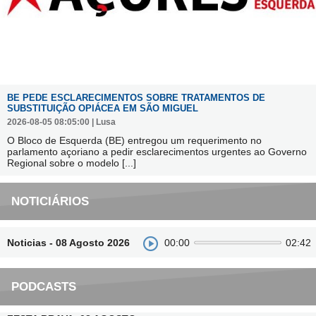
BE PEDE ESCLARECIMENTOS SOBRE TRATAMENTOS DE
SUBSTITUIÇÃO OPIÁCEA EM SÃO MIGUEL
2026-08-05 08:05:00 | Lusa
O Bloco de Esquerda (BE) entregou um requerimento no
parlamento açoriano a pedir esclarecimentos urgentes ao Governo
Regional sobre o modelo
[...]
NOTICIÁRIOS
Noticias - 08 Agosto 2026
00:00
02:42
PODCASTS