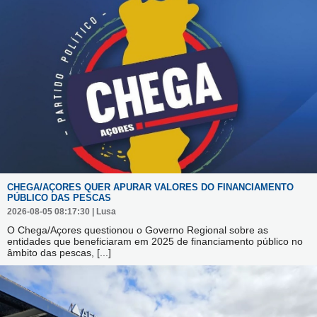
CHEGA/AÇORES QUER APURAR VALORES DO FINANCIAMENTO
PÚBLICO DAS PESCAS
2026-08-05 08:17:30 | Lusa
O Chega/Açores questionou o Governo Regional sobre as
entidades que beneficiaram em 2025 de financiamento público no
âmbito das pescas,
[...]