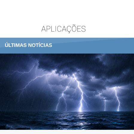
ÚLTIMAS NOTÍCIAS