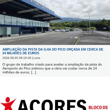
AMPLIAÇÃO DA PISTA DA ILHA DO PICO ORÇADA EM CERCA DE
24 MILHÕES DE EUROS
2026-08-05 08:10:40 | Lusa
O grupo de trabalho criado para avaliar a ampliação da pista do
Aeroporto do Pico estimou que a obra vai custar cerca de 24
milhões de euros,
[...]