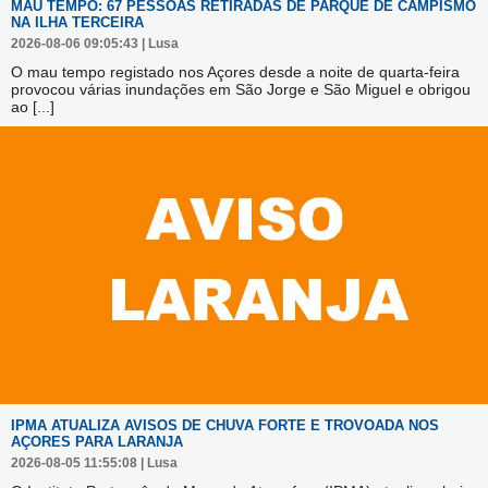
MAU TEMPO: 67 PESSOAS RETIRADAS DE PARQUE DE CAMPISMO
NA ILHA TERCEIRA
2026-08-06 09:05:43 | Lusa
O mau tempo registado nos Açores desde a noite de quarta-feira
provocou várias inundações em São Jorge e São Miguel e obrigou
ao
[...]
IPMA ATUALIZA AVISOS DE CHUVA FORTE E TROVOADA NOS
AÇORES PARA LARANJA
2026-08-05 11:55:08 | Lusa