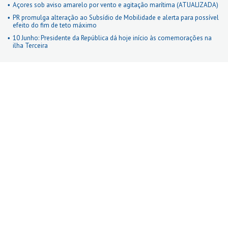
Açores sob aviso amarelo por vento e agitação marítima (ATUALIZADA)
PR promulga alteração ao Subsídio de Mobilidade e alerta para possível
efeito do fim de teto máximo
10 Junho: Presidente da República dá hoje início às comemorações na
ilha Terceira