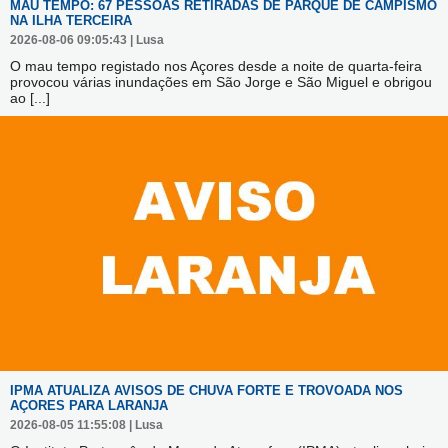
MAU TEMPO: 67 PESSOAS RETIRADAS DE PARQUE DE CAMPISMO
NA ILHA TERCEIRA
2026-08-06 09:05:43 | Lusa
O mau tempo registado nos Açores desde a noite de quarta-feira
provocou várias inundações em São Jorge e São Miguel e obrigou
ao
[...]
IPMA ATUALIZA AVISOS DE CHUVA FORTE E TROVOADA NOS
AÇORES PARA LARANJA
2026-08-05 11:55:08 | Lusa