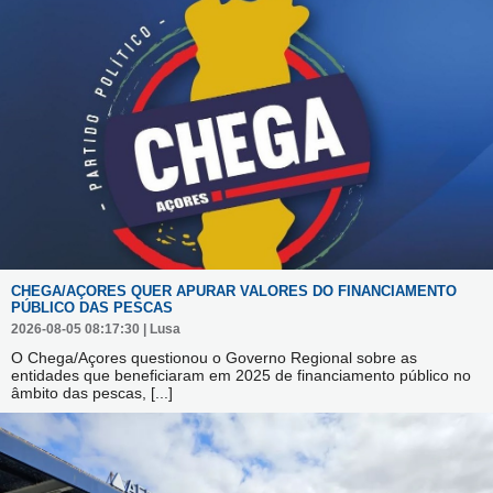
CHEGA/AÇORES QUER APURAR VALORES DO FINANCIAMENTO
PÚBLICO DAS PESCAS
2026-08-05 08:17:30 | Lusa
O Chega/Açores questionou o Governo Regional sobre as
entidades que beneficiaram em 2025 de financiamento público no
âmbito das pescas,
[...]