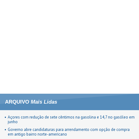
ARQUIVO
Mais Lidas
Açores com redução de sete cêntimos na gasolina e 14,7 no gasóleo em
junho
Governo abre candidaturas para arrendamento com opção de compra
em antigo bairro norte-americano