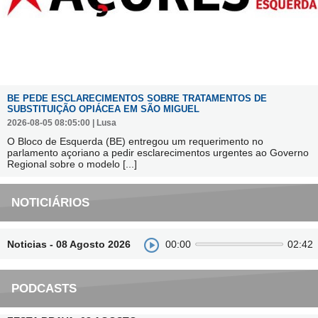
BE PEDE ESCLARECIMENTOS SOBRE TRATAMENTOS DE
SUBSTITUIÇÃO OPIÁCEA EM SÃO MIGUEL
2026-08-05 08:05:00 | Lusa
O Bloco de Esquerda (BE) entregou um requerimento no
parlamento açoriano a pedir esclarecimentos urgentes ao Governo
Regional sobre o modelo
[...]
NOTICIÁRIOS
Noticias - 08 Agosto 2026
00:00
02:42
PODCASTS