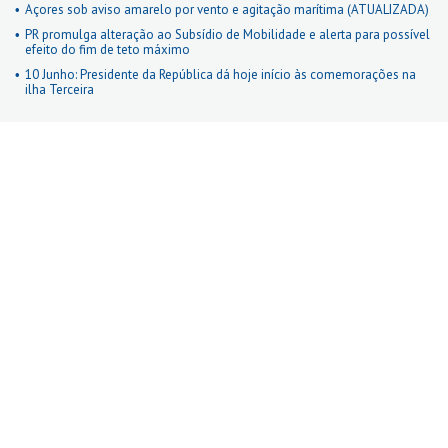
Açores sob aviso amarelo por vento e agitação marítima (ATUALIZADA)
PR promulga alteração ao Subsídio de Mobilidade e alerta para possível
efeito do fim de teto máximo
10 Junho: Presidente da República dá hoje início às comemorações na
ilha Terceira