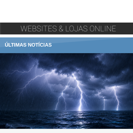
ÚLTIMAS NOTÍCIAS