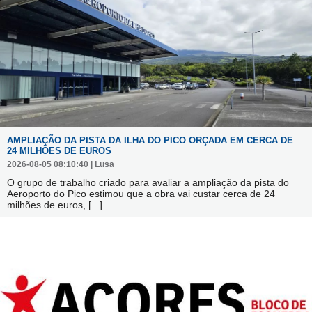
AMPLIAÇÃO DA PISTA DA ILHA DO PICO ORÇADA EM CERCA DE
24 MILHÕES DE EUROS
2026-08-05 08:10:40 | Lusa
O grupo de trabalho criado para avaliar a ampliação da pista do
Aeroporto do Pico estimou que a obra vai custar cerca de 24
milhões de euros,
[...]