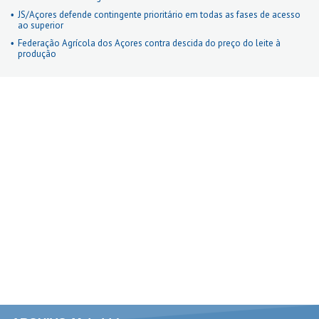
JS/Açores defende contingente prioritário em todas as fases de acesso
ao superior
Federação Agrícola dos Açores contra descida do preço do leite à
produção