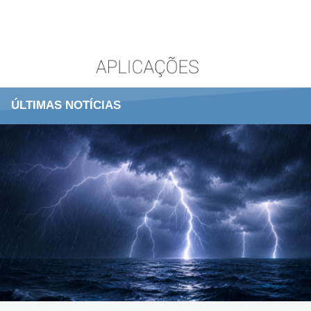
ÚLTIMAS NOTÍCIAS