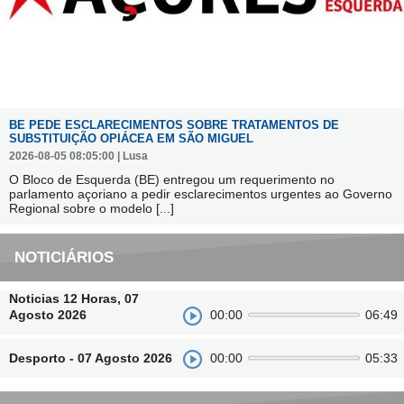
BE PEDE ESCLARECIMENTOS SOBRE TRATAMENTOS DE
SUBSTITUIÇÃO OPIÁCEA EM SÃO MIGUEL
2026-08-05 08:05:00 | Lusa
O Bloco de Esquerda (BE) entregou um requerimento no
parlamento açoriano a pedir esclarecimentos urgentes ao Governo
Regional sobre o modelo
[...]
NOTICIÁRIOS
Noticias 12 Horas, 07
Agosto 2026
00:00
06:49
Desporto - 07 Agosto 2026
00:00
05:33