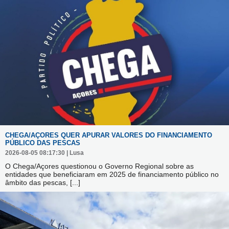
CHEGA/AÇORES QUER APURAR VALORES DO FINANCIAMENTO
PÚBLICO DAS PESCAS
2026-08-05 08:17:30 | Lusa
O Chega/Açores questionou o Governo Regional sobre as
entidades que beneficiaram em 2025 de financiamento público no
âmbito das pescas,
[...]