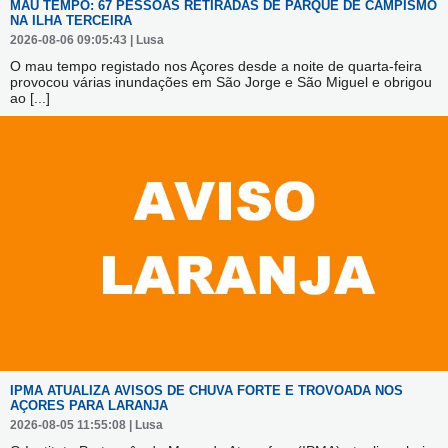
MAU TEMPO: 67 PESSOAS RETIRADAS DE PARQUE DE CAMPISMO
NA ILHA TERCEIRA
2026-08-06 09:05:43 | Lusa
O mau tempo registado nos Açores desde a noite de quarta-feira
provocou várias inundações em São Jorge e São Miguel e obrigou
ao
[...]
IPMA ATUALIZA AVISOS DE CHUVA FORTE E TROVOADA NOS
AÇORES PARA LARANJA
2026-08-05 11:55:08 | Lusa