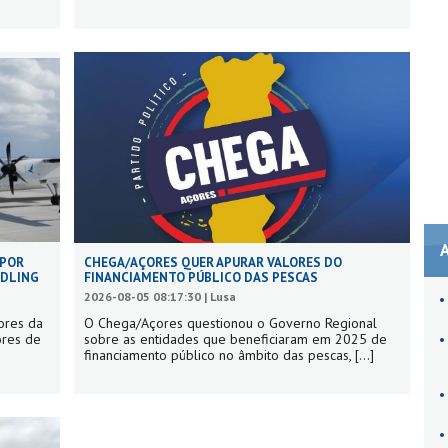
 POR
CHEGA/AÇORES QUER APURAR VALORES DO
NDLING
FINANCIAMENTO PÚBLICO DAS PESCAS
2026-08-05 08:17:30 | Lusa
ores da
O Chega/Açores questionou o Governo Regional
ores de
sobre as entidades que beneficiaram em 2025 de
financiamento público no âmbito das pescas,
[...]