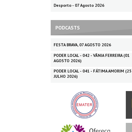
Desporto - 07 Agosto 2026
PODCASTS
FESTA BRAVA, 07 AGOSTO 2026
PODER LOCAL - 042 - VÂNIA FERREIRA (01
AGOSTO 2026)
PODER LOCAL - 041 - FÁTIMA AMORIM (25
JULHO 2026)