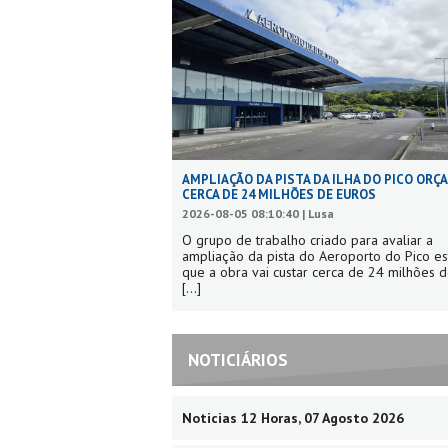
AMPLIAÇÃO DA PISTA DA ILHA DO PICO ORÇ
CERCA DE 24 MILHÕES DE EUROS
2026-08-05 08:10:40 | Lusa
O grupo de trabalho criado para avaliar a
ampliação da pista do Aeroporto do Pico e
que a obra vai custar cerca de 24 milhões d
[...]
NOTICIÁRIOS
Noticias 12 Horas, 07 Agosto 2026