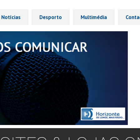
Notícias
Desporto
Multimédia
Conta