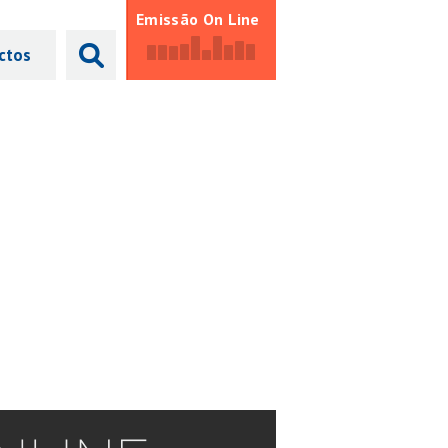
Emissão On Line
ctos