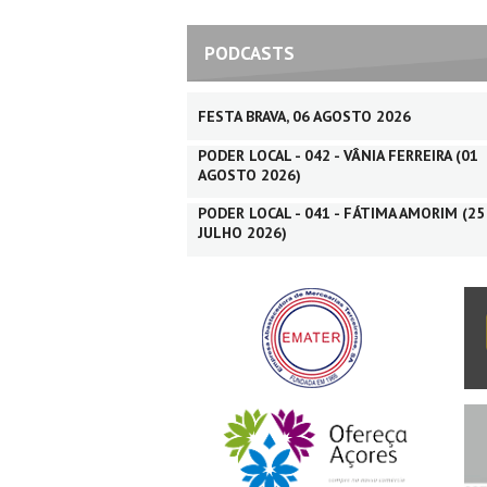
PODCASTS
FESTA BRAVA, 06 AGOSTO 2026
PODER LOCAL - 042 - VÂNIA FERREIRA (01
AGOSTO 2026)
PODER LOCAL - 041 - FÁTIMA AMORIM (25
JULHO 2026)