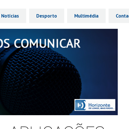
Notícias
Desporto
Multimédia
Conta