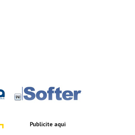
Publicite aqui