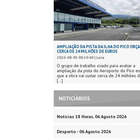
AMPLIAÇÃO DA PISTA DA ILHA DO PICO ORÇ
CERCA DE 24 MILHÕES DE EUROS
2026-08-05 08:10:40 | Lusa
O grupo de trabalho criado para avaliar a
ampliação da pista do Aeroporto do Pico e
que a obra vai custar cerca de 24 milhões d
[...]
NOTICIÁRIOS
Noticias 18 Horas, 06 Agosto 2026
Desporto - 06 Agosto 2026