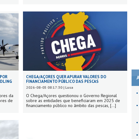
 POR
CHEGA/AÇORES QUER APURAR VALORES DO
NDLING
FINANCIAMENTO PÚBLICO DAS PESCAS
2026-08-05 08:17:30 | Lusa
ores da
O Chega/Açores questionou o Governo Regional
ores de
sobre as entidades que beneficiaram em 2025 de
financiamento público no âmbito das pescas,
[...]