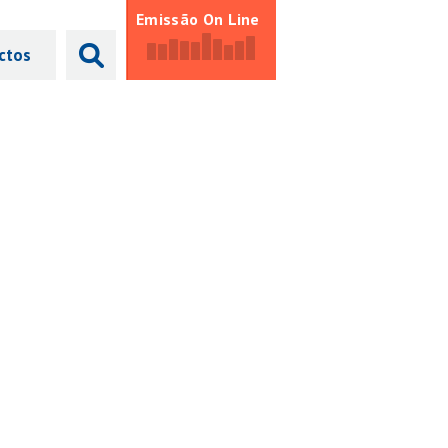
Emissão On Line
ctos