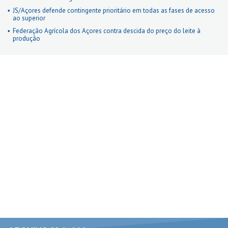
JS/Açores defende contingente prioritário em todas as fases de acesso
ao superior
Federação Agrícola dos Açores contra descida do preço do leite à
produção