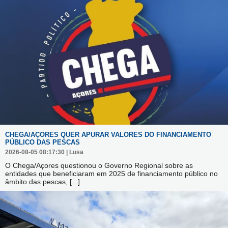
CHEGA/AÇORES QUER APURAR VALORES DO FINANCIAMENTO
PÚBLICO DAS PESCAS
2026-08-05 08:17:30 | Lusa
O Chega/Açores questionou o Governo Regional sobre as
entidades que beneficiaram em 2025 de financiamento público no
âmbito das pescas,
[...]