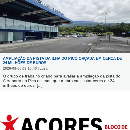
AMPLIAÇÃO DA PISTA DA ILHA DO PICO ORÇADA EM CERCA DE
24 MILHÕES DE EUROS
2026-08-05 08:10:40 | Lusa
O grupo de trabalho criado para avaliar a ampliação da pista do
Aeroporto do Pico estimou que a obra vai custar cerca de 24
milhões de euros,
[...]