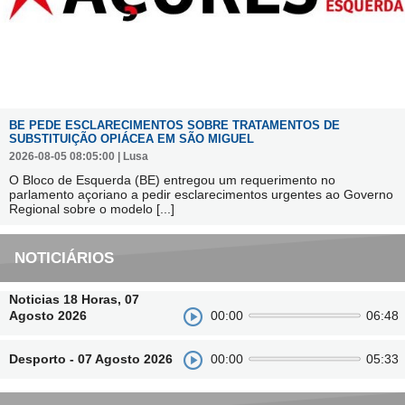
BE PEDE ESCLARECIMENTOS SOBRE TRATAMENTOS DE
SUBSTITUIÇÃO OPIÁCEA EM SÃO MIGUEL
2026-08-05 08:05:00 | Lusa
O Bloco de Esquerda (BE) entregou um requerimento no
parlamento açoriano a pedir esclarecimentos urgentes ao Governo
Regional sobre o modelo
[...]
NOTICIÁRIOS
Noticias 18 Horas, 07
Agosto 2026
00:00
06:48
Desporto - 07 Agosto 2026
00:00
05:33