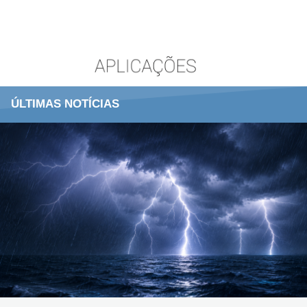
ÚLTIMAS NOTÍCIAS