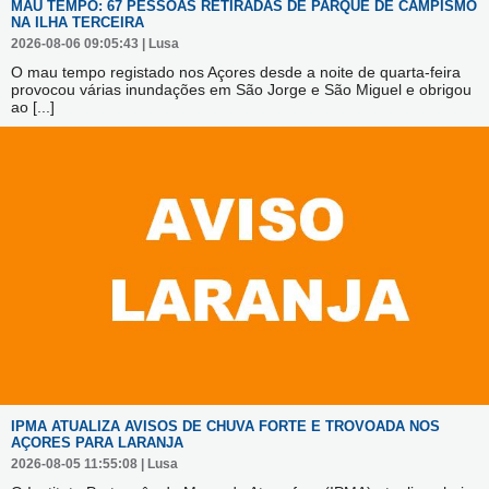
MAU TEMPO: 67 PESSOAS RETIRADAS DE PARQUE DE CAMPISMO
NA ILHA TERCEIRA
2026-08-06 09:05:43 | Lusa
O mau tempo registado nos Açores desde a noite de quarta-feira
provocou várias inundações em São Jorge e São Miguel e obrigou
ao
[...]
IPMA ATUALIZA AVISOS DE CHUVA FORTE E TROVOADA NOS
AÇORES PARA LARANJA
2026-08-05 11:55:08 | Lusa