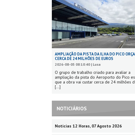
AMPLIAÇÃO DA PISTA DA ILHA DO PICO ORÇ
CERCA DE 24 MILHÕES DE EUROS
2026-08-05 08:10:40 | Lusa
O grupo de trabalho criado para avaliar a
ampliação da pista do Aeroporto do Pico e
que a obra vai custar cerca de 24 milhões d
[...]
NOTICIÁRIOS
Noticias 12 Horas, 07 Agosto 2026