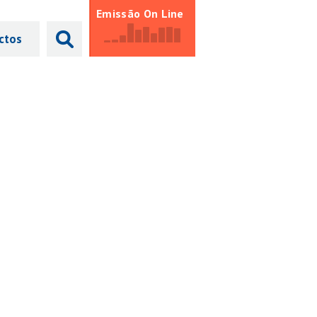
Emissão On Line
ctos