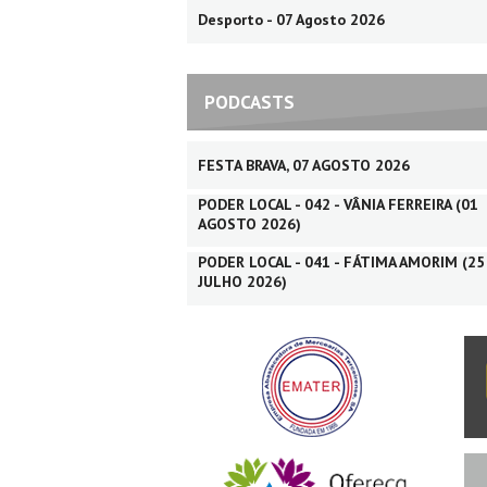
Desporto - 07 Agosto 2026
PODCASTS
FESTA BRAVA, 07 AGOSTO 2026
PODER LOCAL - 042 - VÂNIA FERREIRA (01
AGOSTO 2026)
PODER LOCAL - 041 - FÁTIMA AMORIM (25
JULHO 2026)