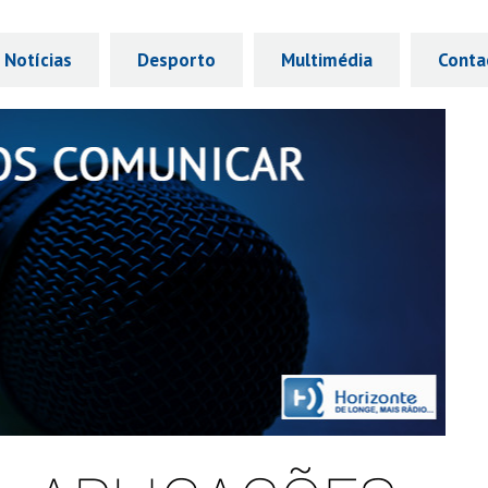
Notícias
Desporto
Multimédia
Conta