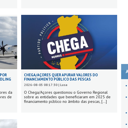
 POR
CHEGA/AÇORES QUER APURAR VALORES DO
NDLING
FINANCIAMENTO PÚBLICO DAS PESCAS
2026-08-05 08:17:30 | Lusa
ores da
O Chega/Açores questionou o Governo Regional
ores de
sobre as entidades que beneficiaram em 2025 de
financiamento público no âmbito das pescas,
[...]