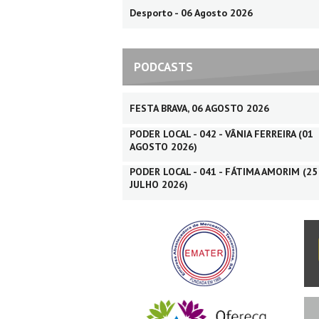
Desporto - 06 Agosto 2026
PODCASTS
FESTA BRAVA, 06 AGOSTO 2026
PODER LOCAL - 042 - VÂNIA FERREIRA (01
AGOSTO 2026)
PODER LOCAL - 041 - FÁTIMA AMORIM (25
JULHO 2026)