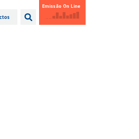
Emissão On Line
ctos