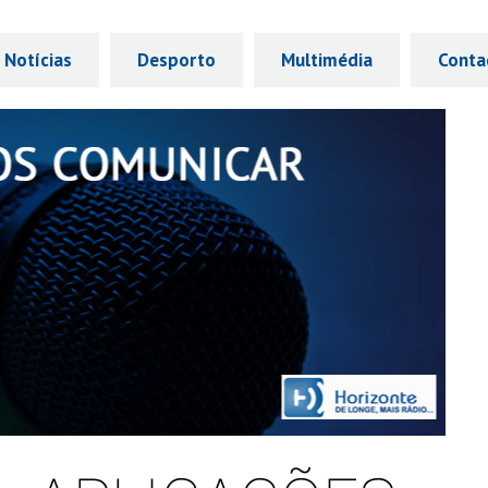
Notícias
Desporto
Multimédia
Conta