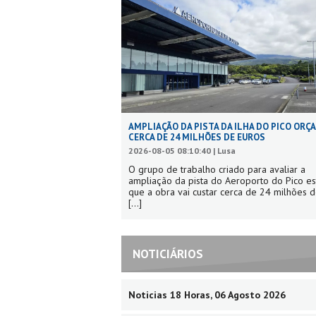
AMPLIAÇÃO DA PISTA DA ILHA DO PICO ORÇ
CERCA DE 24 MILHÕES DE EUROS
2026-08-05 08:10:40 | Lusa
O grupo de trabalho criado para avaliar a
ampliação da pista do Aeroporto do Pico e
que a obra vai custar cerca de 24 milhões d
[...]
NOTICIÁRIOS
Noticias 18 Horas, 06 Agosto 2026