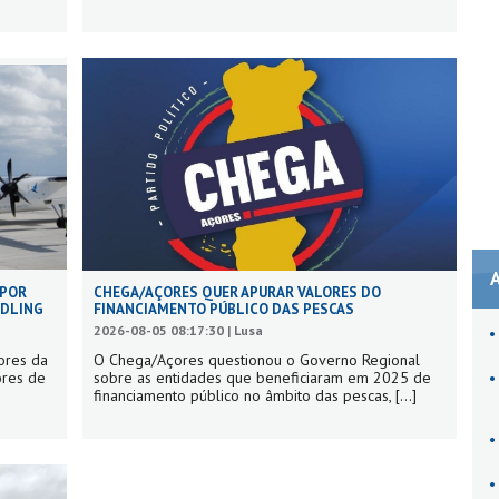
 POR
CHEGA/AÇORES QUER APURAR VALORES DO
NDLING
FINANCIAMENTO PÚBLICO DAS PESCAS
2026-08-05 08:17:30 | Lusa
ores da
O Chega/Açores questionou o Governo Regional
ores de
sobre as entidades que beneficiaram em 2025 de
financiamento público no âmbito das pescas,
[...]