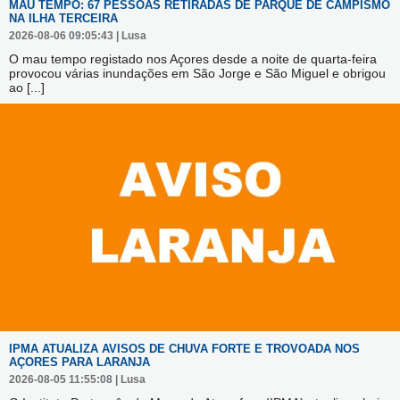
MAU TEMPO: 67 PESSOAS RETIRADAS DE PARQUE DE CAMPISMO
NA ILHA TERCEIRA
2026-08-06 09:05:43 | Lusa
O mau tempo registado nos Açores desde a noite de quarta-feira
provocou várias inundações em São Jorge e São Miguel e obrigou
ao
[...]
IPMA ATUALIZA AVISOS DE CHUVA FORTE E TROVOADA NOS
AÇORES PARA LARANJA
2026-08-05 11:55:08 | Lusa