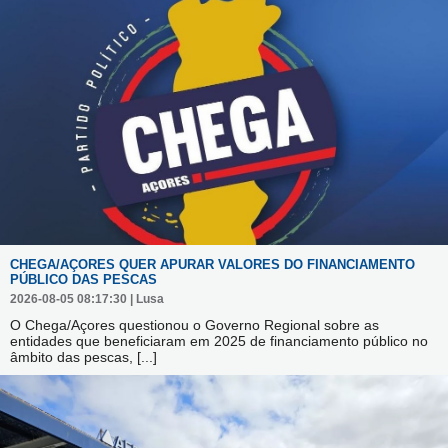
CHEGA/AÇORES QUER APURAR VALORES DO FINANCIAMENTO
PÚBLICO DAS PESCAS
2026-08-05 08:17:30 | Lusa
O Chega/Açores questionou o Governo Regional sobre as
entidades que beneficiaram em 2025 de financiamento público no
âmbito das pescas,
[...]