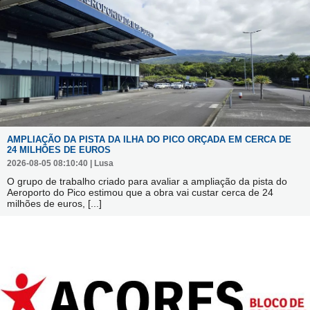
AMPLIAÇÃO DA PISTA DA ILHA DO PICO ORÇADA EM CERCA DE
24 MILHÕES DE EUROS
2026-08-05 08:10:40 | Lusa
O grupo de trabalho criado para avaliar a ampliação da pista do
Aeroporto do Pico estimou que a obra vai custar cerca de 24
milhões de euros,
[...]