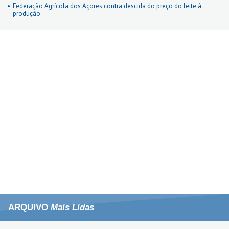
Federação Agrícola dos Açores contra descida do preço do leite à
produção
ARQUIVO
Mais Lidas