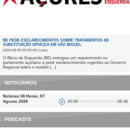
BE PEDE ESCLARECIMENTOS SOBRE TRATAMENTOS DE
SUBSTITUIÇÃO OPIÁCEA EM SÃO MIGUEL
2026-08-05 08:05:00 | Lusa
O Bloco de Esquerda (BE) entregou um requerimento no
parlamento açoriano a pedir esclarecimentos urgentes ao Governo
Regional sobre o modelo
[...]
NOTICIÁRIOS
Noticias 08 Horas, 07
Agosto 2026
00:00
05:46
PODCASTS