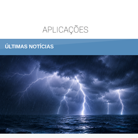
ÚLTIMAS NOTÍCIAS