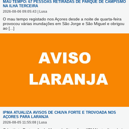
MAU TEMPO: 67 PESSOAS RETIRADAS DE PARQUE DE CAMPISMO
NA ILHA TERCEIRA
2026-08-06 09:05:43 | Lusa
O mau tempo registado nos Açores desde a noite de quarta-feira
provocou várias inundações em São Jorge e São Miguel e obrigou
ao
[...]
IPMA ATUALIZA AVISOS DE CHUVA FORTE E TROVOADA NOS
AÇORES PARA LARANJA
2026-08-05 11:55:08 | Lusa