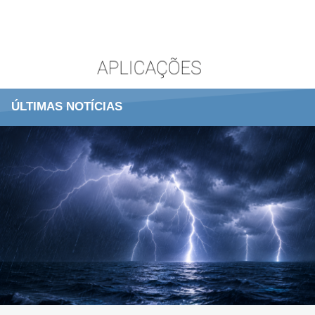
ÚLTIMAS NOTÍCIAS