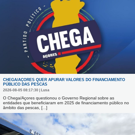
CHEGA/AÇORES QUER APURAR VALORES DO FINANCIAMENTO
PÚBLICO DAS PESCAS
2026-08-05 08:17:30 | Lusa
O Chega/Açores questionou o Governo Regional sobre as
entidades que beneficiaram em 2025 de financiamento público no
âmbito das pescas,
[...]