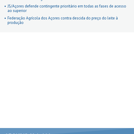
JS/Açores defende contingente prioritário em todas as fases de acesso
ao superior
Federação Agrícola dos Açores contra descida do preço do leite à
produção