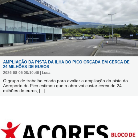
AMPLIAÇÃO DA PISTA DA ILHA DO PICO ORÇADA EM CERCA DE
24 MILHÕES DE EUROS
2026-08-05 08:10:40 | Lusa
O grupo de trabalho criado para avaliar a ampliação da pista do
Aeroporto do Pico estimou que a obra vai custar cerca de 24
milhões de euros,
[...]