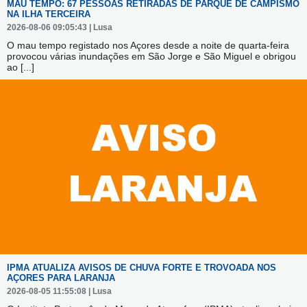
MAU TEMPO: 67 PESSOAS RETIRADAS DE PARQUE DE CAMPISMO
NA ILHA TERCEIRA
2026-08-06 09:05:43 | Lusa
O mau tempo registado nos Açores desde a noite de quarta-feira
provocou várias inundações em São Jorge e São Miguel e obrigou
ao
[...]
IPMA ATUALIZA AVISOS DE CHUVA FORTE E TROVOADA NOS
AÇORES PARA LARANJA
2026-08-05 11:55:08 | Lusa