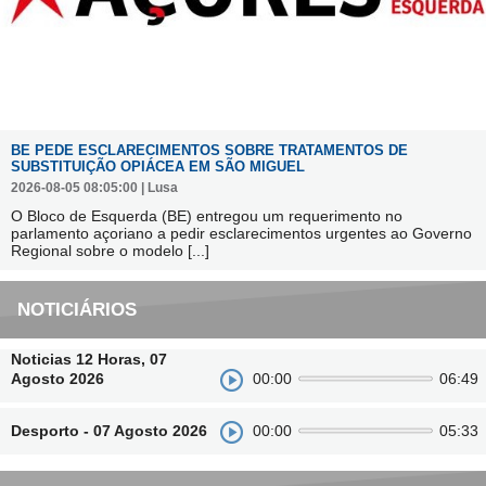
BE PEDE ESCLARECIMENTOS SOBRE TRATAMENTOS DE
SUBSTITUIÇÃO OPIÁCEA EM SÃO MIGUEL
2026-08-05 08:05:00 | Lusa
O Bloco de Esquerda (BE) entregou um requerimento no
parlamento açoriano a pedir esclarecimentos urgentes ao Governo
Regional sobre o modelo
[...]
NOTICIÁRIOS
Noticias 12 Horas, 07
Agosto 2026
00:00
06:49
Desporto - 07 Agosto 2026
00:00
05:33