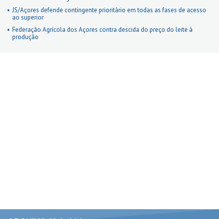
JS/Açores defende contingente prioritário em todas as fases de acesso
ao superior
Federação Agrícola dos Açores contra descida do preço do leite à
produção