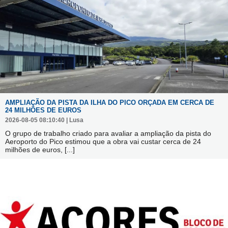
AMPLIAÇÃO DA PISTA DA ILHA DO PICO ORÇADA EM CERCA DE
24 MILHÕES DE EUROS
2026-08-05 08:10:40 | Lusa
O grupo de trabalho criado para avaliar a ampliação da pista do
Aeroporto do Pico estimou que a obra vai custar cerca de 24
milhões de euros,
[...]