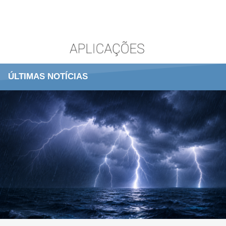
ÚLTIMAS NOTÍCIAS