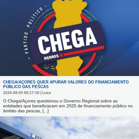
CHEGA/AÇORES QUER APURAR VALORES DO FINANCIAMENTO
PÚBLICO DAS PESCAS
2026-08-05 08:17:30 | Lusa
O Chega/Açores questionou o Governo Regional sobre as
entidades que beneficiaram em 2025 de financiamento público no
âmbito das pescas,
[...]