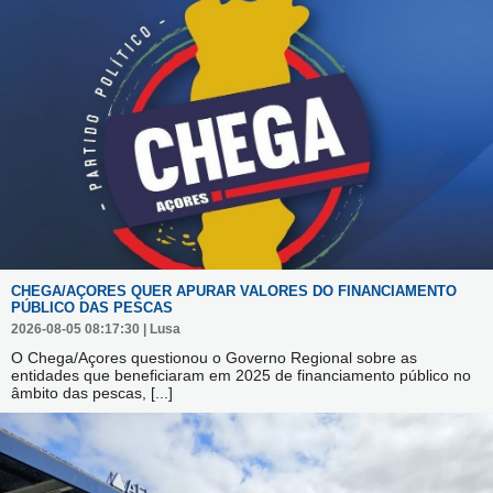
CHEGA/AÇORES QUER APURAR VALORES DO FINANCIAMENTO
PÚBLICO DAS PESCAS
2026-08-05 08:17:30 | Lusa
O Chega/Açores questionou o Governo Regional sobre as
entidades que beneficiaram em 2025 de financiamento público no
âmbito das pescas,
[...]