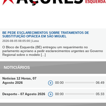
BE PEDE ESCLARECIMENTOS SOBRE TRATAMENTOS DE
SUBSTITUIÇÃO OPIÁCEA EM SÃO MIGUEL
2026-08-05 08:05:00 | Lusa
O Bloco de Esquerda (BE) entregou um requerimento no
parlamento açoriano a pedir esclarecimentos urgentes ao Governo
Regional sobre o modelo
[...]
NOTICIÁRIOS
Noticias 12 Horas, 07
Agosto 2026
00:00
06:49
Desporto - 07 Agosto 2026
00:00
05:33