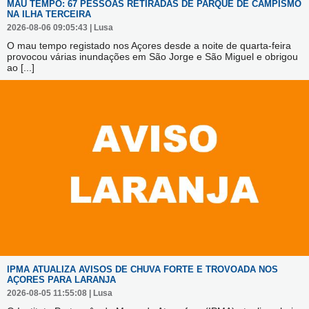
MAU TEMPO: 67 PESSOAS RETIRADAS DE PARQUE DE CAMPISMO
NA ILHA TERCEIRA
2026-08-06 09:05:43 | Lusa
O mau tempo registado nos Açores desde a noite de quarta-feira
provocou várias inundações em São Jorge e São Miguel e obrigou
ao
[...]
IPMA ATUALIZA AVISOS DE CHUVA FORTE E TROVOADA NOS
AÇORES PARA LARANJA
2026-08-05 11:55:08 | Lusa