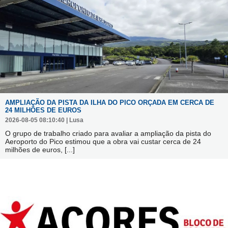
AMPLIAÇÃO DA PISTA DA ILHA DO PICO ORÇADA EM CERCA DE
24 MILHÕES DE EUROS
2026-08-05 08:10:40 | Lusa
O grupo de trabalho criado para avaliar a ampliação da pista do
Aeroporto do Pico estimou que a obra vai custar cerca de 24
milhões de euros,
[...]