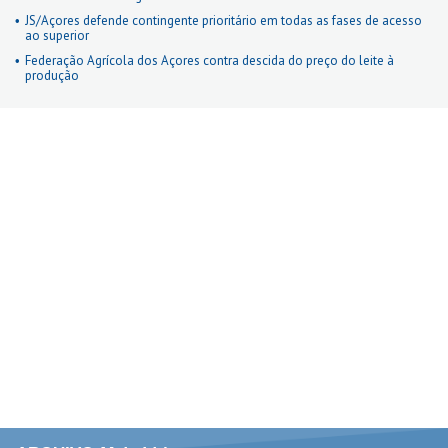
JS/Açores defende contingente prioritário em todas as fases de acesso
ao superior
Federação Agrícola dos Açores contra descida do preço do leite à
produção