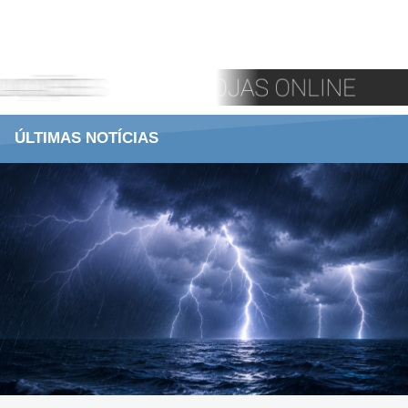
ÚLTIMAS NOTÍCIAS