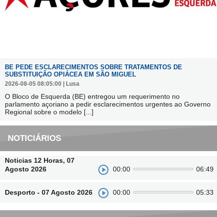
BE PEDE ESCLARECIMENTOS SOBRE TRATAMENTOS DE
SUBSTITUIÇÃO OPIÁCEA EM SÃO MIGUEL
2026-08-05 08:05:00 | Lusa
O Bloco de Esquerda (BE) entregou um requerimento no
parlamento açoriano a pedir esclarecimentos urgentes ao Governo
Regional sobre o modelo
[...]
NOTICIÁRIOS
Noticias 12 Horas, 07
Agosto 2026
00:00
06:49
Desporto - 07 Agosto 2026
00:00
05:33