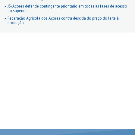
JS/Açores defende contingente prioritário em todas as fases de acesso
ao superior
Federação Agrícola dos Açores contra descida do preço do leite à
produção