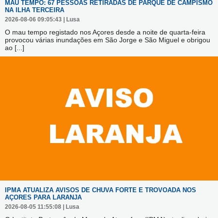
MAU TEMPO: 67 PESSOAS RETIRADAS DE PARQUE DE CAMPISMO
NA ILHA TERCEIRA
2026-08-06 09:05:43 | Lusa
O mau tempo registado nos Açores desde a noite de quarta-feira
provocou várias inundações em São Jorge e São Miguel e obrigou
ao
[...]
IPMA ATUALIZA AVISOS DE CHUVA FORTE E TROVOADA NOS
AÇORES PARA LARANJA
2026-08-05 11:55:08 | Lusa