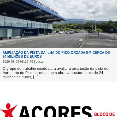
AMPLIAÇÃO DA PISTA DA ILHA DO PICO ORÇADA EM CERCA DE
24 MILHÕES DE EUROS
2026-08-05 08:10:40 | Lusa
O grupo de trabalho criado para avaliar a ampliação da pista do
Aeroporto do Pico estimou que a obra vai custar cerca de 24
milhões de euros,
[...]