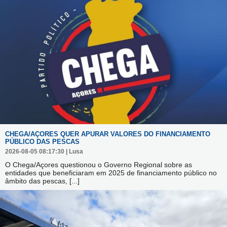
CHEGA/AÇORES QUER APURAR VALORES DO FINANCIAMENTO
PÚBLICO DAS PESCAS
2026-08-05 08:17:30 | Lusa
O Chega/Açores questionou o Governo Regional sobre as
entidades que beneficiaram em 2025 de financiamento público no
âmbito das pescas,
[...]