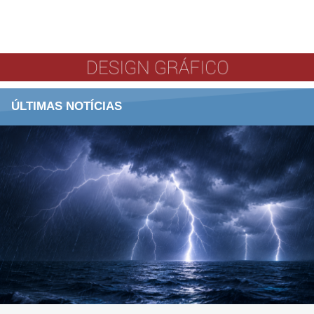
ÚLTIMAS NOTÍCIAS