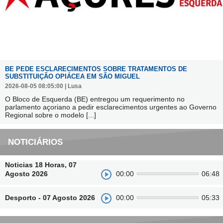
BE PEDE ESCLARECIMENTOS SOBRE TRATAMENTOS DE
SUBSTITUIÇÃO OPIÁCEA EM SÃO MIGUEL
2026-08-05 08:05:00 | Lusa
O Bloco de Esquerda (BE) entregou um requerimento no
parlamento açoriano a pedir esclarecimentos urgentes ao Governo
Regional sobre o modelo
[...]
NOTICIÁRIOS
Noticias 18 Horas, 07
Agosto 2026
00:00
06:48
Desporto - 07 Agosto 2026
00:00
05:33