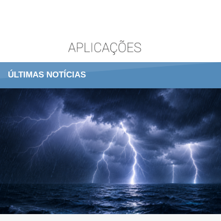
ÚLTIMAS NOTÍCIAS