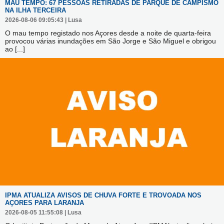
MAU TEMPO: 67 PESSOAS RETIRADAS DE PARQUE DE CAMPISMO
NA ILHA TERCEIRA
2026-08-06 09:05:43 | Lusa
O mau tempo registado nos Açores desde a noite de quarta-feira
provocou várias inundações em São Jorge e São Miguel e obrigou
ao
[...]
IPMA ATUALIZA AVISOS DE CHUVA FORTE E TROVOADA NOS
AÇORES PARA LARANJA
2026-08-05 11:55:08 | Lusa