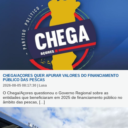
CHEGA/AÇORES QUER APURAR VALORES DO FINANCIAMENTO
PÚBLICO DAS PESCAS
2026-08-05 08:17:30 | Lusa
O Chega/Açores questionou o Governo Regional sobre as
entidades que beneficiaram em 2025 de financiamento público no
âmbito das pescas,
[...]