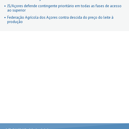
JS/Açores defende contingente prioritário em todas as fases de acesso
ao superior
Federação Agrícola dos Açores contra descida do preço do leite à
produção