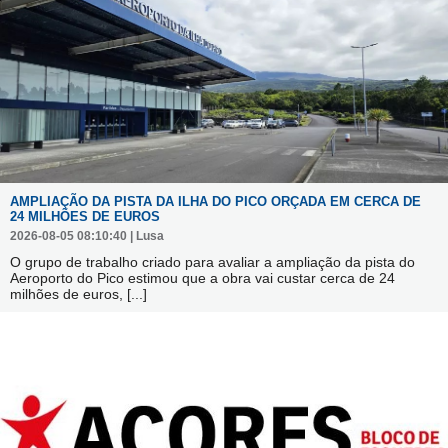
AMPLIAÇÃO DA PISTA DA ILHA DO PICO ORÇADA EM CERCA DE
24 MILHÕES DE EUROS
2026-08-05 08:10:40 | Lusa
O grupo de trabalho criado para avaliar a ampliação da pista do
Aeroporto do Pico estimou que a obra vai custar cerca de 24
milhões de euros,
[...]