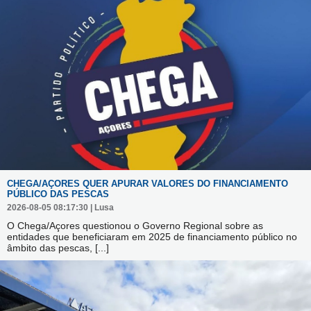
CHEGA/AÇORES QUER APURAR VALORES DO FINANCIAMENTO
PÚBLICO DAS PESCAS
2026-08-05 08:17:30 | Lusa
O Chega/Açores questionou o Governo Regional sobre as
entidades que beneficiaram em 2025 de financiamento público no
âmbito das pescas,
[...]