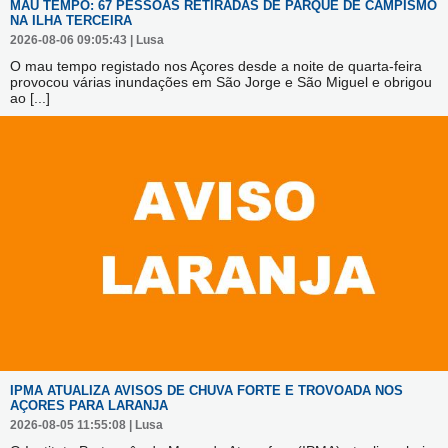
MAU TEMPO: 67 PESSOAS RETIRADAS DE PARQUE DE CAMPISMO
NA ILHA TERCEIRA
2026-08-06 09:05:43 | Lusa
O mau tempo registado nos Açores desde a noite de quarta-feira
provocou várias inundações em São Jorge e São Miguel e obrigou
ao
[...]
IPMA ATUALIZA AVISOS DE CHUVA FORTE E TROVOADA NOS
AÇORES PARA LARANJA
2026-08-05 11:55:08 | Lusa