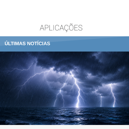
ÚLTIMAS NOTÍCIAS