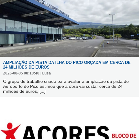
AMPLIAÇÃO DA PISTA DA ILHA DO PICO ORÇADA EM CERCA DE
24 MILHÕES DE EUROS
2026-08-05 08:10:40 | Lusa
O grupo de trabalho criado para avaliar a ampliação da pista do
Aeroporto do Pico estimou que a obra vai custar cerca de 24
milhões de euros,
[...]