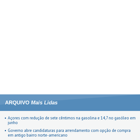
ARQUIVO
Mais Lidas
Açores com redução de sete cêntimos na gasolina e 14,7 no gasóleo em
junho
Governo abre candidaturas para arrendamento com opção de compra
em antigo bairro norte-americano