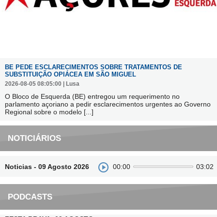
BE PEDE ESCLARECIMENTOS SOBRE TRATAMENTOS DE
SUBSTITUIÇÃO OPIÁCEA EM SÃO MIGUEL
2026-08-05 08:05:00 | Lusa
O Bloco de Esquerda (BE) entregou um requerimento no
parlamento açoriano a pedir esclarecimentos urgentes ao Governo
Regional sobre o modelo
[...]
NOTICIÁRIOS
Noticias - 09 Agosto 2026
00:00
03:02
PODCASTS