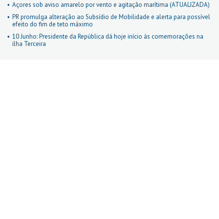
Açores sob aviso amarelo por vento e agitação marítima (ATUALIZADA)
PR promulga alteração ao Subsídio de Mobilidade e alerta para possível
efeito do fim de teto máximo
10 Junho: Presidente da República dá hoje início às comemorações na
ilha Terceira