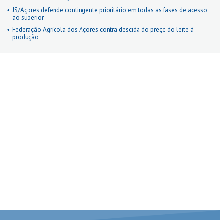
JS/Açores defende contingente prioritário em todas as fases de acesso
ao superior
Federação Agrícola dos Açores contra descida do preço do leite à
produção