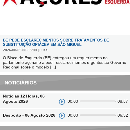
BE PEDE ESCLARECIMENTOS SOBRE TRATAMENTOS DE
SUBSTITUIÇÃO OPIÁCEA EM SÃO MIGUEL
2026-08-05 08:05:00 | Lusa
O Bloco de Esquerda (BE) entregou um requerimento no
parlamento açoriano a pedir esclarecimentos urgentes ao Governo
Regional sobre o modelo
[...]
NOTICIÁRIOS
Noticias 12 Horas, 06
Agosto 2026
00:00
08:57
Desporto - 06 Agosto 2026
00:00
06:32