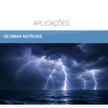
ÚLTIMAS NOTÍCIAS