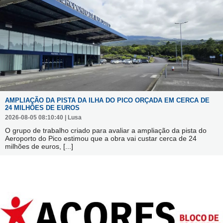
AMPLIAÇÃO DA PISTA DA ILHA DO PICO ORÇADA EM CERCA DE
24 MILHÕES DE EUROS
2026-08-05 08:10:40 | Lusa
O grupo de trabalho criado para avaliar a ampliação da pista do
Aeroporto do Pico estimou que a obra vai custar cerca de 24
milhões de euros,
[...]