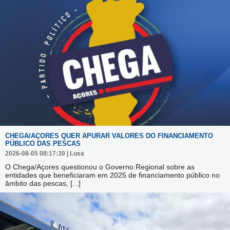
CHEGA/AÇORES QUER APURAR VALORES DO FINANCIAMENTO
PÚBLICO DAS PESCAS
2026-08-05 08:17:30 | Lusa
O Chega/Açores questionou o Governo Regional sobre as
entidades que beneficiaram em 2025 de financiamento público no
âmbito das pescas,
[...]