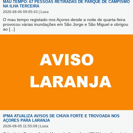
MAU TEMPO: 67 PESSOAS RETIRADAS DE PARQUE DE CAMPISMO
NA ILHA TERCEIRA
2026-08-06 09:05:43 | Lusa
O mau tempo registado nos Açores desde a noite de quarta-feira
provocou várias inundações em São Jorge e São Miguel e obrigou
ao
[...]
IPMA ATUALIZA AVISOS DE CHUVA FORTE E TROVOADA NOS
AÇORES PARA LARANJA
2026-08-05 11:55:08 | Lusa