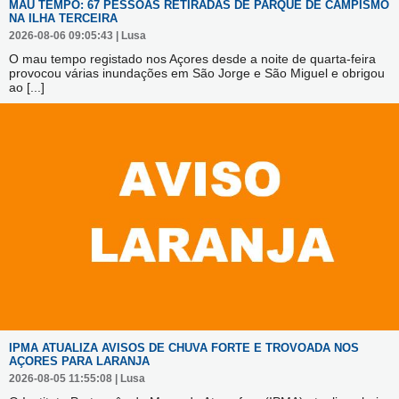
MAU TEMPO: 67 PESSOAS RETIRADAS DE PARQUE DE CAMPISMO
NA ILHA TERCEIRA
2026-08-06 09:05:43 | Lusa
O mau tempo registado nos Açores desde a noite de quarta-feira
provocou várias inundações em São Jorge e São Miguel e obrigou
ao
[...]
IPMA ATUALIZA AVISOS DE CHUVA FORTE E TROVOADA NOS
AÇORES PARA LARANJA
2026-08-05 11:55:08 | Lusa