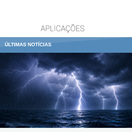
ÚLTIMAS NOTÍCIAS