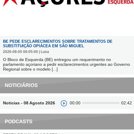
BE PEDE ESCLARECIMENTOS SOBRE TRATAMENTOS DE
SUBSTITUIÇÃO OPIÁCEA EM SÃO MIGUEL
2026-08-05 08:05:00 | Lusa
O Bloco de Esquerda (BE) entregou um requerimento no
parlamento açoriano a pedir esclarecimentos urgentes ao Governo
Regional sobre o modelo
[...]
NOTICIÁRIOS
Noticias - 08 Agosto 2026
00:00
02:42
PODCASTS