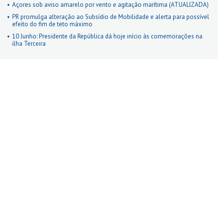
Açores sob aviso amarelo por vento e agitação marítima (ATUALIZADA)
PR promulga alteração ao Subsídio de Mobilidade e alerta para possível
efeito do fim de teto máximo
10 Junho: Presidente da República dá hoje início às comemorações na
ilha Terceira