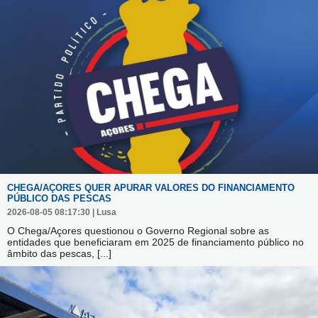
CHEGA/AÇORES QUER APURAR VALORES DO FINANCIAMENTO
PÚBLICO DAS PESCAS
2026-08-05 08:17:30 | Lusa
O Chega/Açores questionou o Governo Regional sobre as
entidades que beneficiaram em 2025 de financiamento público no
âmbito das pescas,
[...]