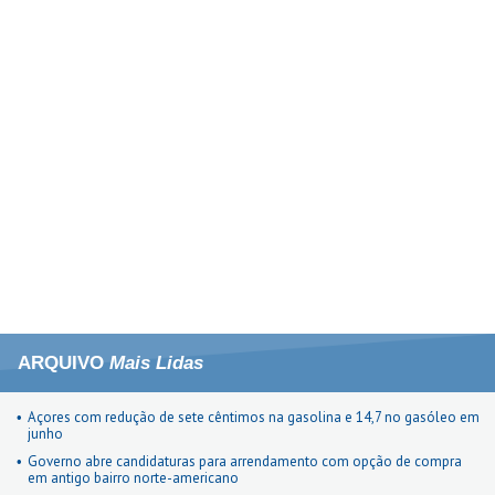
ARQUIVO
Mais Lidas
Açores com redução de sete cêntimos na gasolina e 14,7 no gasóleo em
junho
Governo abre candidaturas para arrendamento com opção de compra
em antigo bairro norte-americano