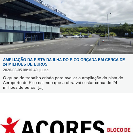
AMPLIAÇÃO DA PISTA DA ILHA DO PICO ORÇADA EM CERCA DE
24 MILHÕES DE EUROS
2026-08-05 08:10:40 | Lusa
O grupo de trabalho criado para avaliar a ampliação da pista do
Aeroporto do Pico estimou que a obra vai custar cerca de 24
milhões de euros,
[...]